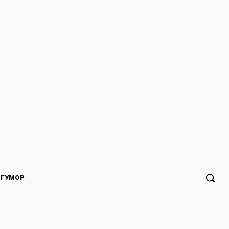
ГУМОР