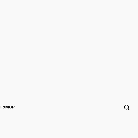
ГУМОР