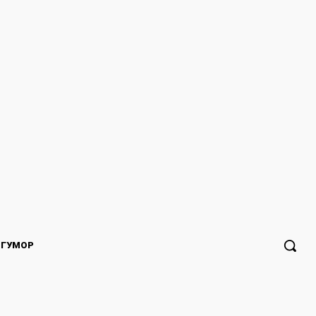
ГУМОР