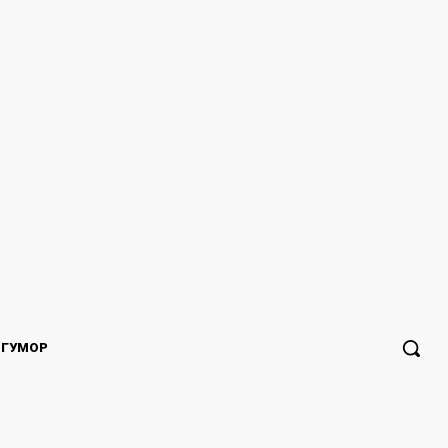
ГУМОР