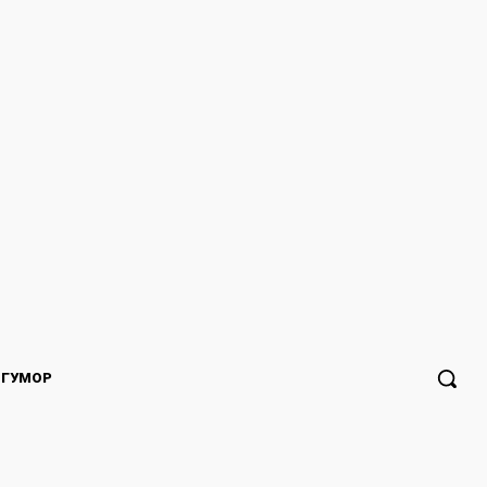
ГУМОР