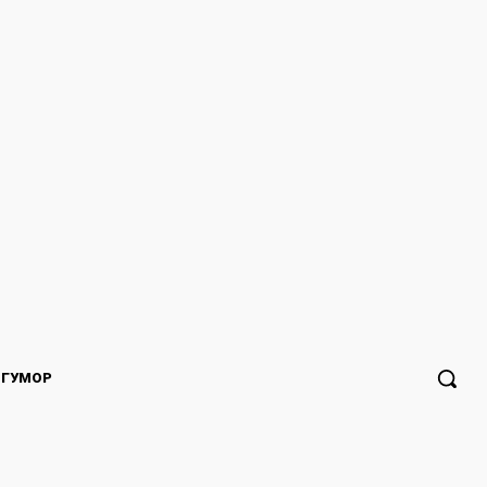
ГУМОР