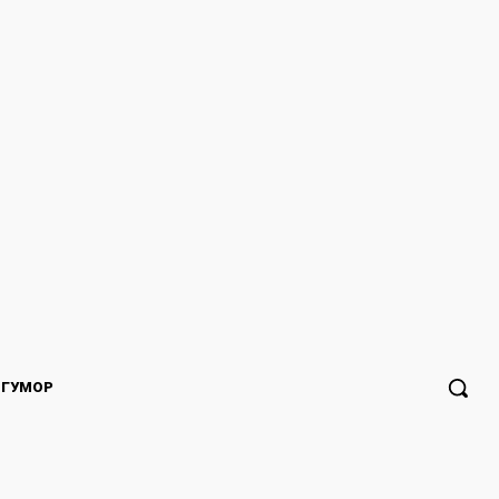
ГУМОР