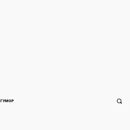
ГУМОР