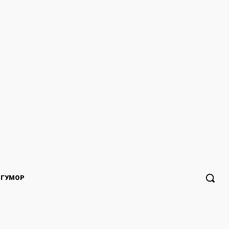
ГУМОР