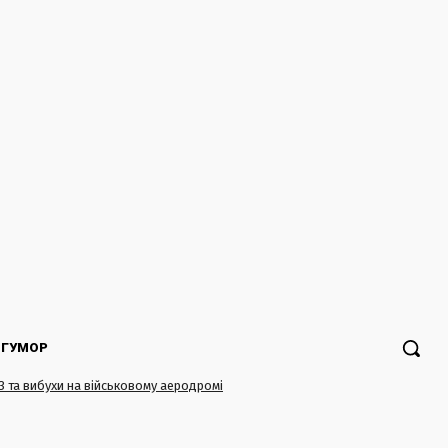
ГУМОР
ПЗ та вибухи на військовому аеродромі