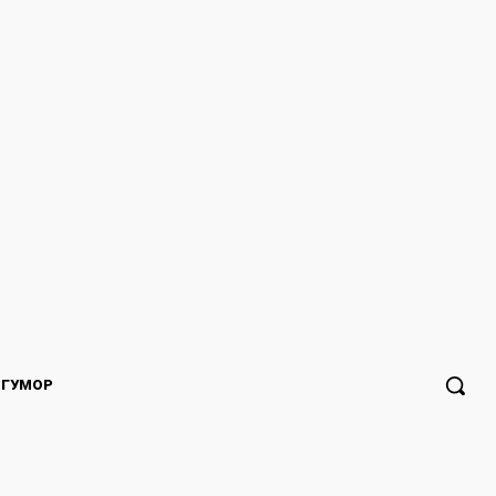
ГУМОР