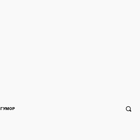
ГУМОР