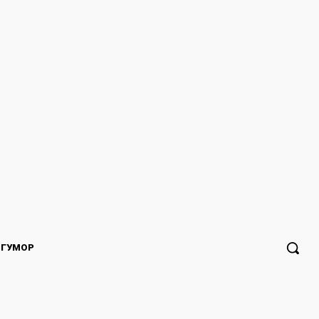
ГУМОР