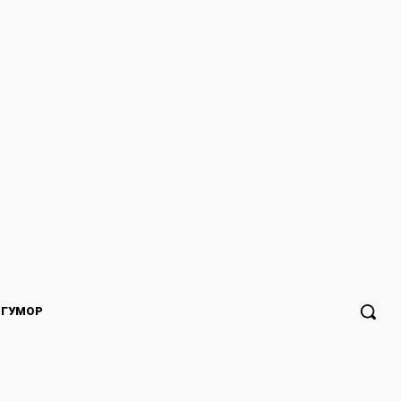
ГУМОР