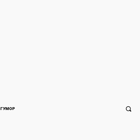
ГУМОР