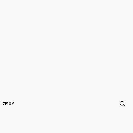
ГУМОР