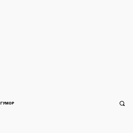
ГУМОР