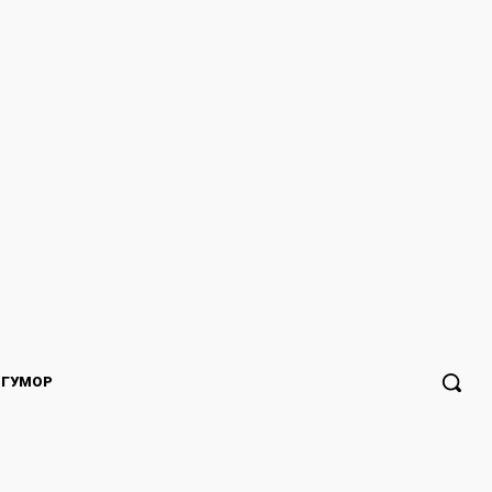
ГУМОР