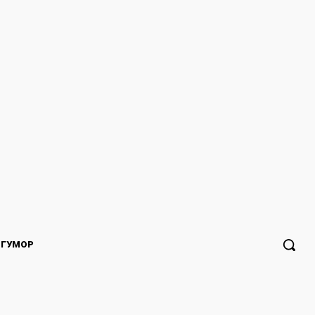
ГУМОР