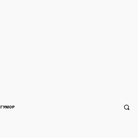
ГУМОР