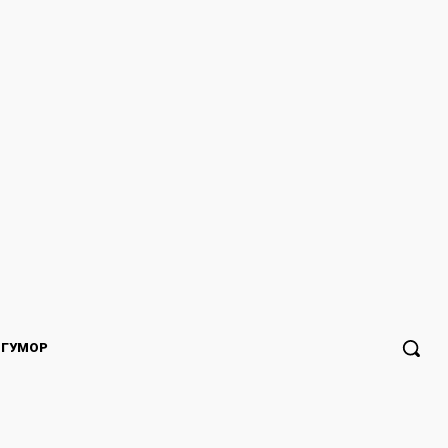
ГУМОР